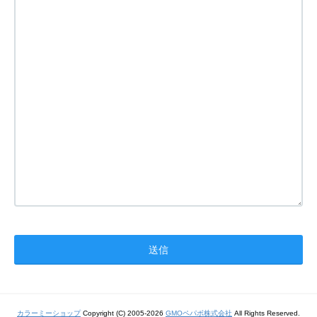
カラーミーショップ
Copyright (C) 2005-2026
GMOペパボ株式会社
All Rights Reserved.