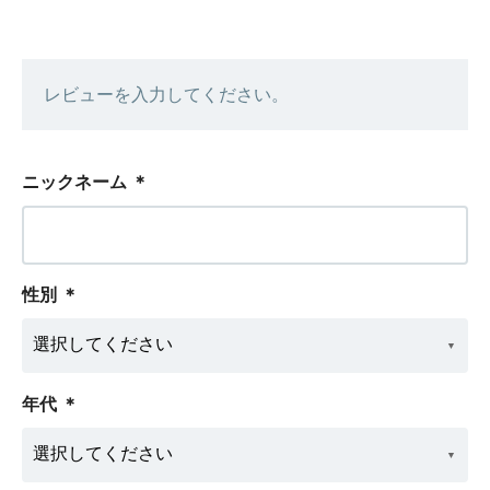
レビューを入力してください。
ニックネーム
＊
性別
＊
年代
＊