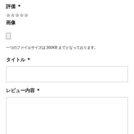
評価
＊
画像
一つのファイルサイズは 300KB までとなっております。
タイトル
＊
レビュー内容
＊