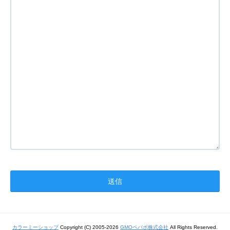
カラーミーショップ
Copyright (C) 2005-2026
GMOペパボ株式会社
All Rights Reserved.