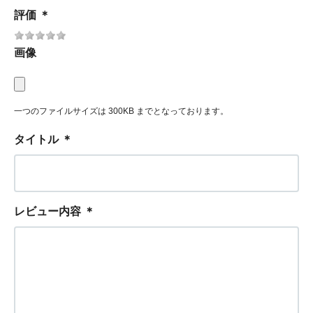
評価
＊
画像
一つのファイルサイズは 300KB までとなっております。
タイトル
＊
レビュー内容
＊