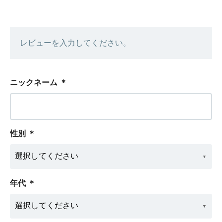
レビューを入力してください。
ニックネーム
＊
性別
＊
年代
＊