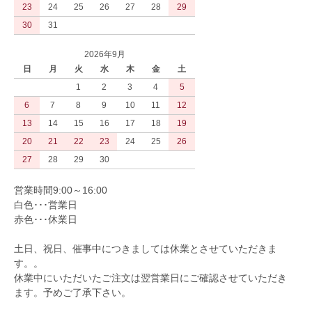
23
24
25
26
27
28
29
30
31
2026年9月
日
月
火
水
木
金
土
1
2
3
4
5
6
7
8
9
10
11
12
13
14
15
16
17
18
19
20
21
22
23
24
25
26
27
28
29
30
営業時間9:00～16:00
白色･･･営業日
赤色･･･休業日
土日、祝日、催事中につきましては休業とさせていただきま
す。。
休業中にいただいたご注文は翌営業日にご確認させていただき
ます。予めご了承下さい。