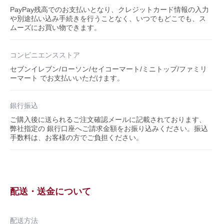
PayPay残高でのお支払いとなり、クレジットカード情報の入力
や別途払い込み手続きを行うことなく、いつでもどこでも、ス
ムーズにお買い物できます。
コンビニエンスストア
セブンイレブン/ローソン/セイコーマート/ミニトップ/ファミリ
ーマート でお支払いいただけます。
銀行振込
ご購入後に送られるご注文確認メールに記載されております、
弊社指定の 銀行口座へご請求金額をお振り込みください。振込
手数料は、お客様の方でご負担ください。
配送・送金について
配送方法