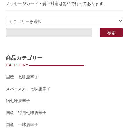
メッセージカード・熨斗対応は無料で行っております。
商品カテゴリー
CATEGORY
国産 七味唐辛子
スパイス系 七味唐辛子
鍋七味唐辛子
国産 特選七味唐辛子
国産 一味唐辛子