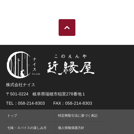
株式会社ナイス
〒501-0224 岐阜県瑞穂市稲里278番地１
TEL：058-214-8303 FAX：058-214-8303
トップ
特定商取引法に基づく表記
七味・スパイスの楽しみ方
個人情報保護方針