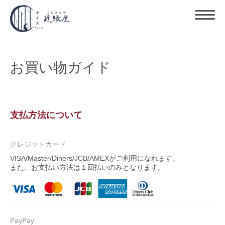
お買い物ガイド
支払方法について
クレジットカード
VISA/Master/Diners/JCB/AMEXがご利用になれます。
また、お支払い方法は１回払いのみとなります。
PayPay