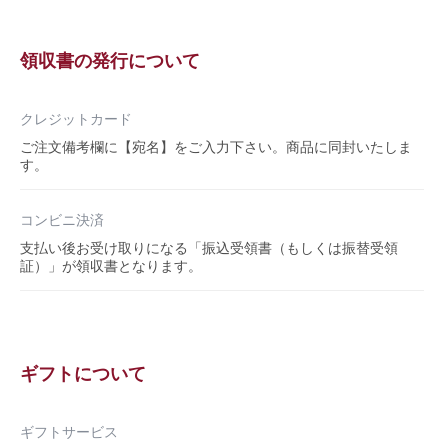
領収書の発行について
クレジットカード
ご注文備考欄に【宛名】をご入力下さい。商品に同封いたしま
す。
コンビニ決済
支払い後お受け取りになる「振込受領書（もしくは振替受領
証）」が領収書となります。
ギフトについて
ギフトサービス