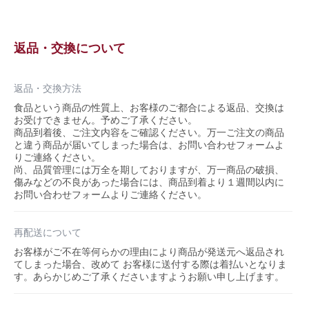
返品・交換について
返品・交換方法
食品という商品の性質上、お客様のご都合による返品、交換は
お受けできません。予めご了承ください。
商品到着後、ご注文内容をご確認ください。万一ご注文の商品
と違う商品が届いてしまった場合は、お問い合わせフォームよ
りご連絡ください。
尚、品質管理には万全を期しておりますが、万一商品の破損、
傷みなどの不良があった場合には、商品到着より１週間以内に
お問い合わせフォームよりご連絡ください。
再配送について
お客様がご不在等何らかの理由により商品が発送元へ返品され
てしまった場合、改めて お客様に送付する際は着払いとなりま
す。あらかじめご了承くださいますようお願い申し上げます。