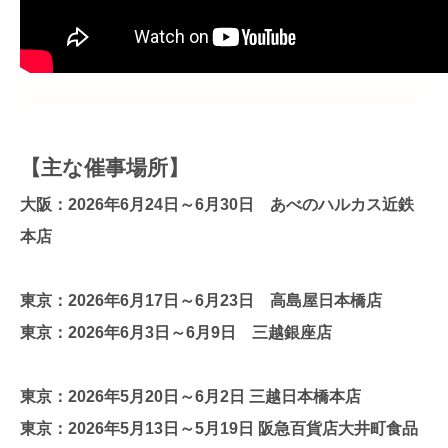
【主な催事場所】
大阪：2026年6月24日～6月30日 あべのハルカス近鉄
本店
東京：2026年6月17日～6月23日 高島屋日本橋店
東京：2026年6月3日～6月9日 三越銀座店
東京：2026年5月20日～6月2日 三越日本橋本店
東京：2026年5月13日～5月19日 阪急百貨店大井町食品