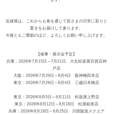
近縁屋は、これからも食を通じて皆さまの日常に彩りと
驚きをお届けして参ります。
今後ともご愛顧のほど、よろしくお願い申し上げます。
【催事・展示会予定】
兵庫：2026年7月15日～7月21日 大丸松坂屋百貨店神
戸店
大阪：2026年7月29日～8月4日 阪神梅田本店
東京：2026年7月29日～8月4日 三越日本橋店
東京：2026年8月5日～8月11日 松坂屋上野店
東京：2026年8月12日～8月18日 松屋銀座店
兵庫：2026年8月19日～8月25日 川西阪急スクエア