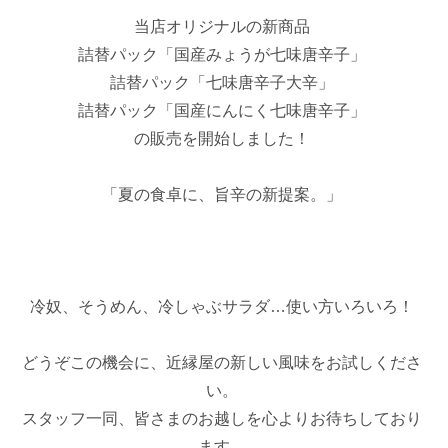
当店オリジナルの新商品
詰替パック「国産みょうが七味唐辛子」
詰替パック「七味唐辛子大辛」
詰替パック「国産にんにく七味唐辛子」
の販売を開始しました！
「夏の食卓に、旨辛の新提案。」
冷奴、そうめん、冷しゃぶサラダ…使い方いろいろ！
どうぞこの機会に、近縁屋の新しい風味をお試しくださ
い。
スタッフ一同、皆さまのお越しを心よりお待ちしており
ます。