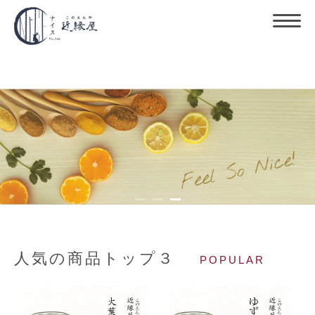
人気の商品トップ３
POPULAR