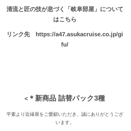
清流と匠の技が息づく「岐阜部屋」について
はこちら
リンク先 https://a47.asukacruise.co.jp/gi
fu/
＊新商品 詰替パック3種
<
平素より近縁屋をご愛顧いただき、誠にありがとうござ
います。