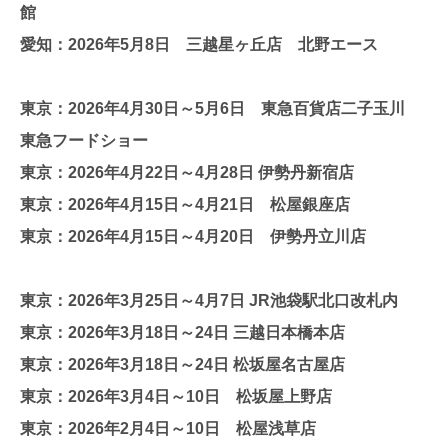
館
愛知：2026年5月8日 三越星ヶ丘店 北野エース
東京：2026年4月30日～5月6日 東急百貨店二子玉川
東急フードショー
東京：2026年4月22日～4月28日 伊勢丹新宿店
東京：2026年4月15日～4月21日 松屋銀座店
東京：2026年4月15日～4月20日 伊勢丹立川店
東京：2026年3月25日～4月7日 JR池袋駅北口改札内
東京：2026年3月18日～24日 三越日本橋本店
東京：2026年3月18日～24日 松坂屋名古屋店
東京：2026年3月4日～10日 松坂屋上野店
東京：2026年2月4日～10日 松屋浅草店