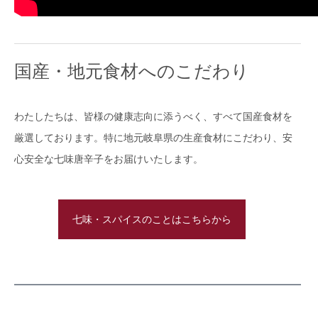
国産・地元食材へのこだわり
わたしたちは、皆様の健康志向に添うべく、すべて国産食材を
厳選しております。特に地元岐阜県の生産食材にこだわり、安
心安全な七味唐辛子をお届けいたします。
七味・スパイスのことはこちらから