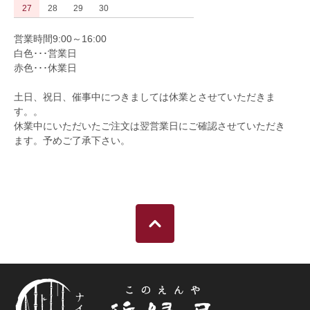
27
28
29
30
営業時間9:00～16:00
白色･･･営業日
赤色･･･休業日
土日、祝日、催事中につきましては休業とさせていただきま
す。。
休業中にいただいたご注文は翌営業日にご確認させていただき
ます。予めご了承下さい。