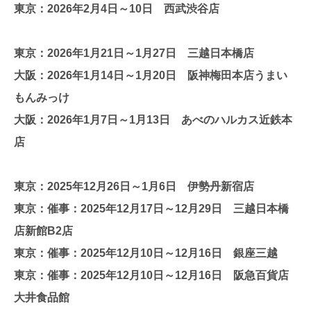
東京：2026年2月4日～10日 西武渋谷店
東京：2026年1月21日～1月27日 三越日本橋店
大阪：2026年1月14日～1月20日 阪神梅田本店うまい
もんみっけ
大阪：2026年1月7日～1月13日 あべのハルカス近鉄本
店
東京：2025年12月26日～1月6日 伊勢丹新宿店
東京：催事：2025年12月17日～12月29日 三越日本橋
店新館B2店
東京：催事：2025年12月10日～12月16日 銀座三越
東京：催事：2025年12月10日～12月16日 阪急百貨店
大井食品館