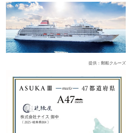
提供：郵船クルーズ