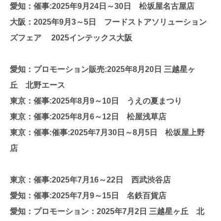
愛知：催事:2025年9月24日～30日 松坂屋名古屋店
大阪：2025年9月3～5日 フードストアソリューション
ズフェア 2025インテックス大阪
愛知：プロモーション販売:2025年8月20日 三越星ヶ
丘 北野エース
東京：催事:2025年8月9～10日 うえの夏まつり
東京：催事:2025年8月6～12日 松屋浅草店
東京：催事:催事:2025年7月30日～8月5日 松坂屋上野
店
東京：催事:2025年7月16～22日 西武渋谷店
愛知：催事:2025年7月9～15日 名鉄百貨店
愛知：プロモーション：2025年7月2日 三越星ヶ丘 北