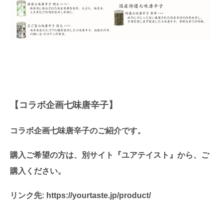
【コラボ企画七味唐辛子】
コラボ企画七味唐辛子のご紹介です。
購入ご希望の方は、別サイト『ユアテイスト』から、ご
購入ください。
リンク先:
https://yourtaste.jp/product/