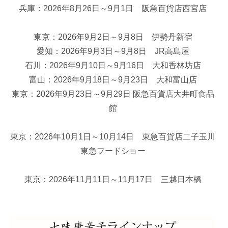
兵庫：2026年8月26日～9月1日 阪急百貨店西宮店
東京：2026年9月2日～9月8日 伊勢丹新宿
愛知：2026年9月3日～9月8日 JR高島屋
石川：2026年9月10日～9月16日 大和香林坊店
富山：2026年9月18日～9月23日 大和富山店
東京：2026年9月23日～9月29日 阪急百貨店大井町食品
館
東京：2026年10月1日～10月14日 東急百貨店二子玉川
東急フードショー
東京：2026年11月11日～11月17日 三越日本橋