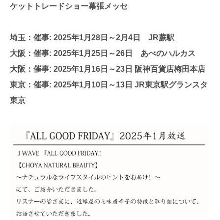
ケットトレードショー幕張メッセ
埼玉：催事: 2025年1月28日～2月4日 JR蕨駅
大阪：催事: 2025年1月25日～26日 あべのハルカス
大阪：催事: 2025年1月16日～23日 阪神百貨店梅田本店
東京：催事: 2025年1月10日～13日 JR東京駅グランスタ
東京