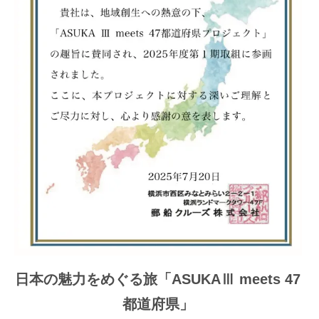
日本の魅力をめぐる旅「ASUKAⅢ meets 47
都道府県」