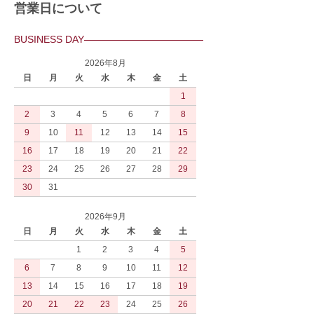
営業日について
BUSINESS DAY
2026年8月
日
月
火
水
木
金
土
1
2
3
4
5
6
7
8
9
10
11
12
13
14
15
16
17
18
19
20
21
22
23
24
25
26
27
28
29
30
31
2026年9月
日
月
火
水
木
金
土
1
2
3
4
5
6
7
8
9
10
11
12
13
14
15
16
17
18
19
20
21
22
23
24
25
26