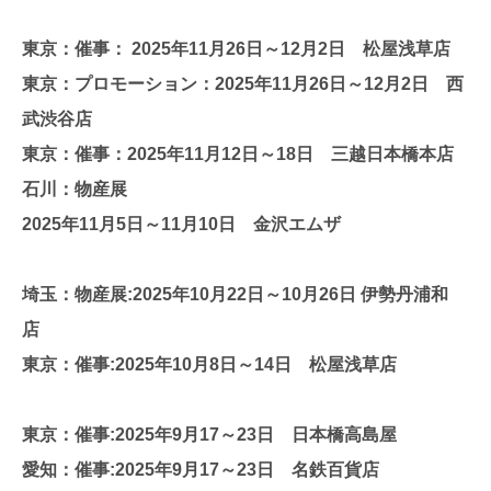
東京：催事： 2025年11月26日～12月2日 松屋浅草店
東京：プロモーション：2025年11月26日～12月2日 西
武渋谷店
東京：催事：2025年11月12日～18日 三越日本橋本店
石川：物産展
2025年11月5日～11月10日 金沢エムザ
埼玉：物産展:2025年10月22日～10月26日 伊勢丹浦和
店
東京：催事:2025年10月8日～14日 松屋浅草店
東京：催事:2025年9月17～23日 日本橋高島屋
愛知：催事:2025年9月17～23日 名鉄百貨店