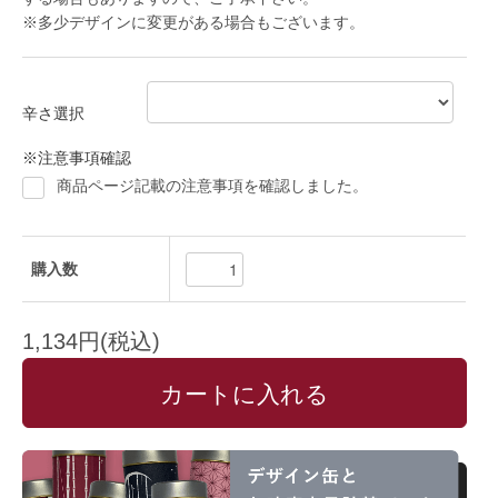
※多少デザインに変更がある場合もございます。
辛さ選択
※注意事項確認
商品ページ記載の注意事項を確認しました。
購入数
1,134円(税込)