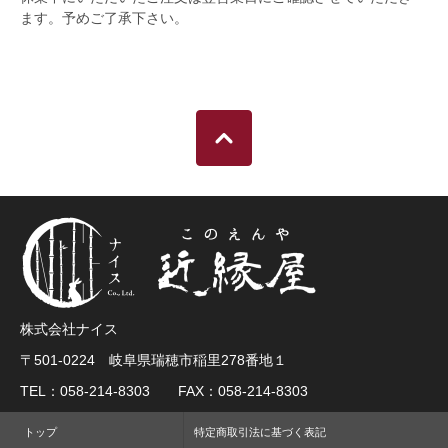
ます。予めご了承下さい。
株式会社ナイス
〒501-0224 岐阜県瑞穂市稲里278番地１
TEL：058-214-8303 FAX：058-214-8303
トップ
特定商取引法に基づく表記