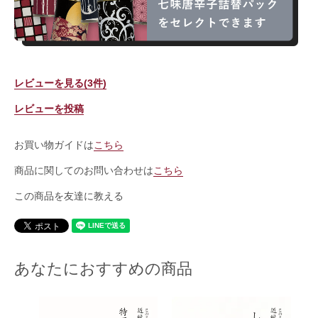
レビューを見る(3件)
レビューを投稿
お買い物ガイドは
こちら
商品に関してのお問い合わせは
こちら
この商品を友達に教える
あなたにおすすめの商品