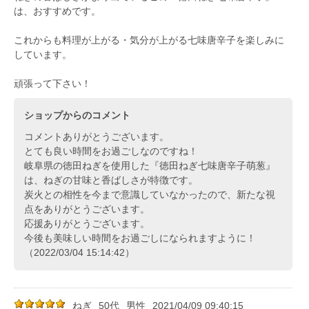
は、おすすめです。
これからも料理が上がる・気分が上がる七味唐辛子を楽しみに
しています。
頑張って下さい！
ショップからのコメント
コメントありがとうございます。
とても良い時間をお過ごしなのですね！
岐阜県の徳田ねぎを使用した『徳田ねぎ七味唐辛子萌葱』
は、ねぎの甘味と香ばしさが特徴です。
炭火との相性を今まで意識していなかったので、新たな視
点をありがとうございます。
応援ありがとうございます。
今後も美味しい時間をお過ごしになられますように！
（2022/03/04 15:14:42）
ねぎ
50代
男性
2021/04/09 09:40:15