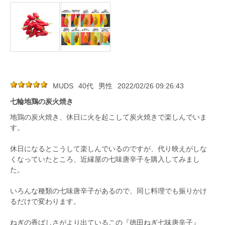
MUDS
40代
男性
2022/02/26 09:26:43
七輪地鶏の炭火焼き
地鶏の炭火焼き、休日に火を起こして炭火焼きで楽しんでいま
す。
休日になるとこうして楽しんでいるのですが、代り映えがしな
くなっていたところ、近縁屋の七味唐辛子を購入してみまし
た。
いろんな種類の七味唐辛子があるので、同じ料理でも振りかけ
るだけで変わります。
ねぎの香ばしさがより出ているこの『徳田ねぎ七味唐辛子』