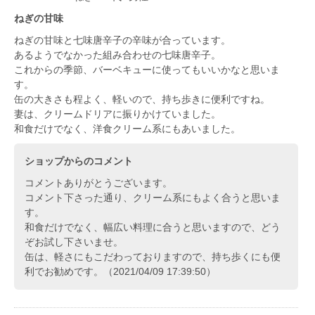
ねぎの甘味
ねぎの甘味と七味唐辛子の辛味が合っています。
あるようでなかった組み合わせの七味唐辛子。
これからの季節、バーベキューに使ってもいいかなと思いま
す。
缶の大きさも程よく、軽いので、持ち歩きに便利ですね。
妻は、クリームドリアに振りかけていました。
和食だけでなく、洋食クリーム系にもあいました。
ショップからのコメント
コメントありがとうございます。
コメント下さった通り、クリーム系にもよく合うと思いま
す。
和食だけでなく、幅広い料理に合うと思いますので、どう
ぞお試し下さいませ。
缶は、軽さにもこだわっておりますので、持ち歩くにも便
利でお勧めです。（2021/04/09 17:39:50）