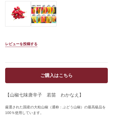
レビューを投稿する
ご購入はこちら
【山椒七味唐辛子 若苗 わかなえ】
厳選された国産の大粒山椒（通称：ぶどう山椒）の最高級品を
100％使用しています。