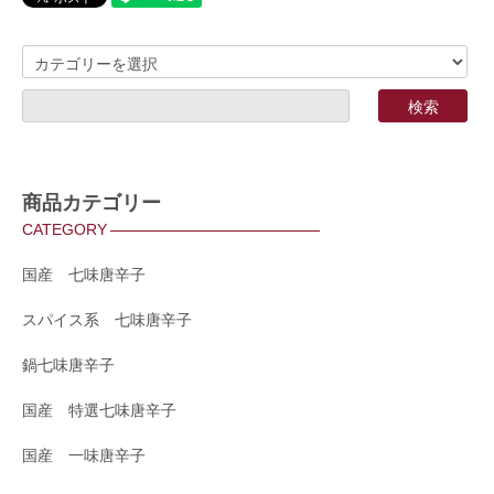
商品カテゴリー
CATEGORY
国産 七味唐辛子
スパイス系 七味唐辛子
鍋七味唐辛子
国産 特選七味唐辛子
国産 一味唐辛子