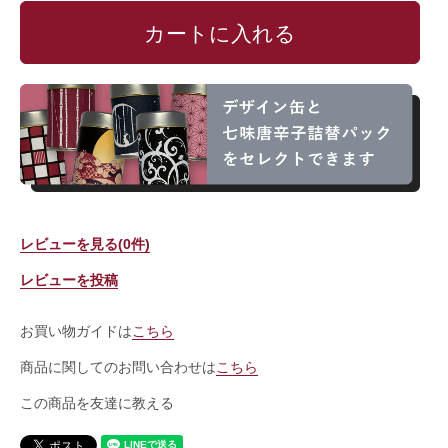
レビューを見る(0件)
レビューを投稿
お買い物ガイドは
こちら
商品に関してのお問い合わせは
こちら
この商品を友達に教える