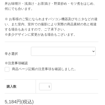
丼お味噌汁・浅漬け・お茶漬け・野菜炒め・モツ煮をはじめ、
何にでも合います。
※ お客様のご覧になられますパソコン機器及びモニタなどの違
い、また室内、室外での撮影により実際の商品素材の色と相違
する場合もありますので、ご了承下さい。
※多少デザインに変更がある場合もございます。
辛さ選択
※注意事項確認
商品ページ記載の注意事項を確認しました。
購入数
5,184円(税込)