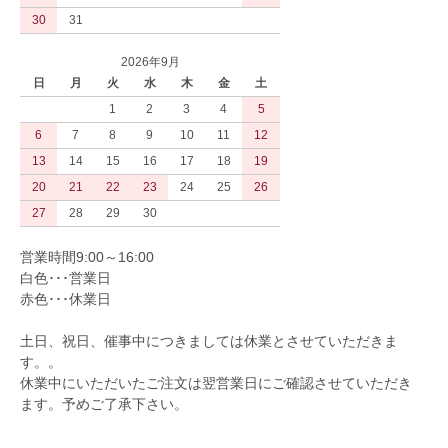
30
31
2026年9月
日
月
火
水
木
金
土
1
2
3
4
5
6
7
8
9
10
11
12
13
14
15
16
17
18
19
20
21
22
23
24
25
26
27
28
29
30
営業時間9:00～16:00
白色･･･営業日
赤色･･･休業日
土日、祝日、催事中につきましては休業とさせていただきま
す。。
休業中にいただいたご注文は翌営業日にご確認させていただき
ます。予めご了承下さい。