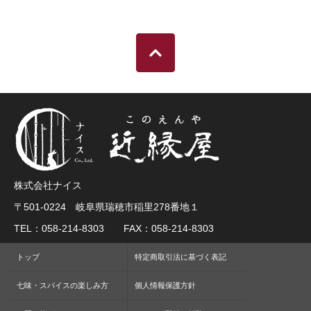
株式会社ナイス
〒501-0224 岐阜県瑞穂市稲里278番地１
TEL：058-214-8303 FAX：058-214-8303
トップ
特定商取引法に基づく表記
七味・スパイスの楽しみ方
個人情報保護方針