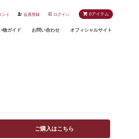
0アイテム
ウント
会員登録
ログイン
い物ガイド
お問い合わせ
オフィシャルサイト
ご購入はこちら