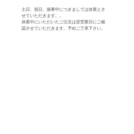
土日、祝日、催事中につきましては休業とさ
せていただきます。。
休業中にいただいたご注文は翌営業日にご確
認させていただきます。予めご了承下さい。