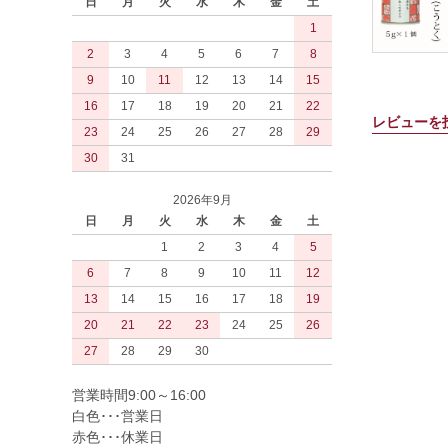
日
月
火
水
木
金
土
1
2
3
4
5
6
7
8
9
10
11
12
13
14
15
16
17
18
19
20
21
22
レビューを
23
24
25
26
27
28
29
30
31
2026年9月
日
月
火
水
木
金
土
1
2
3
4
5
6
7
8
9
10
11
12
13
14
15
16
17
18
19
20
21
22
23
24
25
26
27
28
29
30
営業時間9:00～16:00
白色･･･営業日
赤色･･･休業日