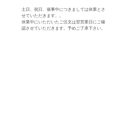
土日、祝日、催事中につきましては休業とさ
せていただきます。。
休業中にいただいたご注文は翌営業日にご確
認させていただきます。予めご了承下さい。