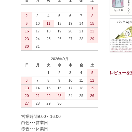
日
月
火
水
木
金
土
1
2
3
4
5
6
7
8
9
10
11
12
13
14
15
16
17
18
19
20
21
22
23
24
25
26
27
28
29
30
31
2026年9月
日
月
火
水
木
金
土
レビューを
1
2
3
4
5
6
7
8
9
10
11
12
13
14
15
16
17
18
19
20
21
22
23
24
25
26
27
28
29
30
営業時間9:00～16:00
白色･･･営業日
赤色･･･休業日