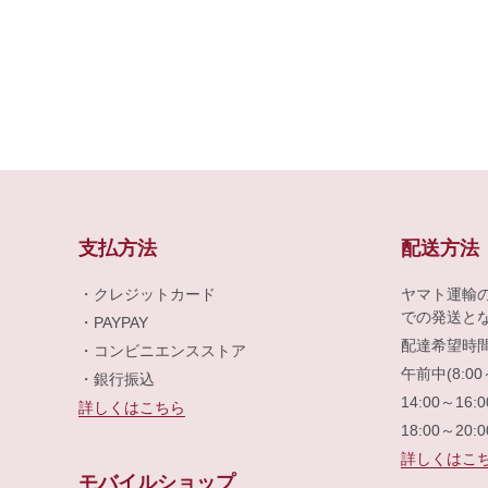
支払方法
配送方法
・クレジットカード
ヤマト運輸
での発送と
・PAYPAY
配達希望時
・コンビニエンスストア
午前中(8:00
・銀行振込
14:00～16:
詳しくはこちら
18:00～20:
詳しくはこ
モバイルショップ