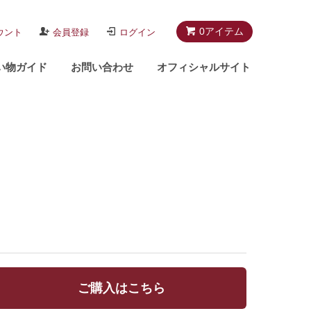
0アイテム
ウント
会員登録
ログイン
い物ガイド
お問い合わせ
オフィシャルサイト
ご購入はこちら