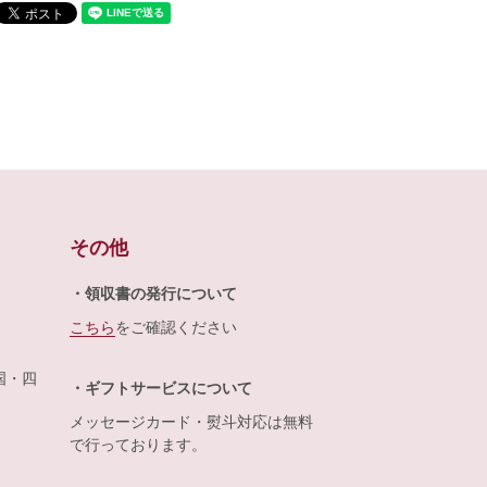
その他
・領収書の発行について
こちら
をご確認ください
国・四
・ギフトサービスについて
メッセージカード・熨斗対応は無料
で行っております。