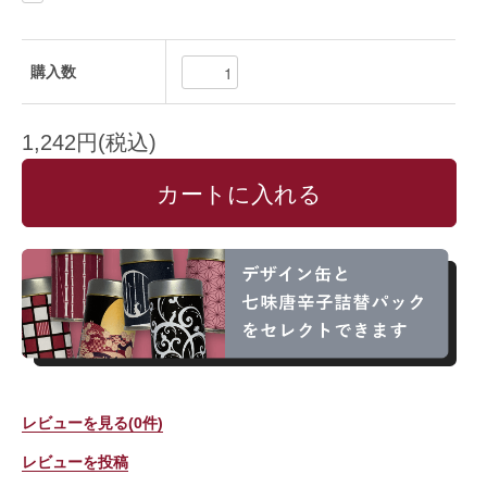
購入数
1,242円(税込)
レビューを見る(0件)
レビューを投稿