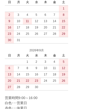
日
月
火
水
木
金
土
1
2
3
4
5
6
7
8
9
10
11
12
13
14
15
16
17
18
19
20
21
22
23
24
25
26
27
28
29
30
31
2026年9月
日
月
火
水
木
金
土
1
2
3
4
5
6
7
8
9
10
11
12
13
14
15
16
17
18
19
20
21
22
23
24
25
26
27
28
29
30
営業時間9:00～16:00
白色･･･営業日
赤色･･･休業日