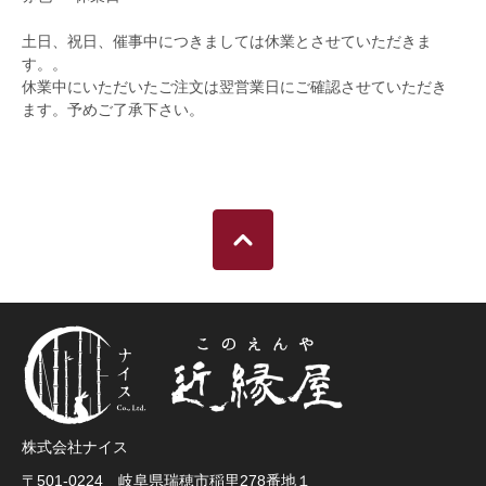
土日、祝日、催事中につきましては休業とさせていただきま
す。。
休業中にいただいたご注文は翌営業日にご確認させていただき
ます。予めご了承下さい。
株式会社ナイス
〒501-0224 岐阜県瑞穂市稲里278番地１