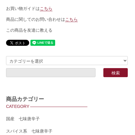
お買い物ガイドは
こちら
商品に関してのお問い合わせは
こちら
この商品を友達に教える
商品カテゴリー
CATEGORY
国産 七味唐辛子
スパイス系 七味唐辛子