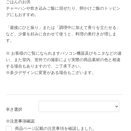
ごはんのお供
チャーハンや炊き込みご飯に混ぜたり、卵かけご飯のトッピン
グにもおすすめ。
「最後にひと振り」または「調理中に加えて香りを立たせる」
など、少量を好みに合わせて使うと、料理の奥行きが増しま
す。
※ お客様のご覧になられますパソコン機器及びモニタなどの違
い、また室内、室外での撮影により実際の商品素材の色と相違
する場合もありますので、ご了承下さい。
※多少デザインに変更がある場合もございます。
辛さ選択
※注意事項確認
商品ページ記載の注意事項を確認しました。