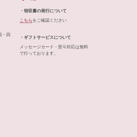
・領収書の発行について
こちら
をご確認ください
国・四
・ギフトサービスについて
メッセージカード・熨斗対応は無料
で行っております。