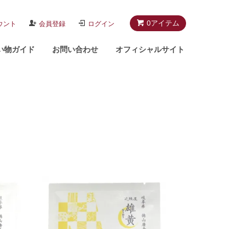
0アイテム
ウント
会員登録
ログイン
い物ガイド
お問い合わせ
オフィシャルサイト