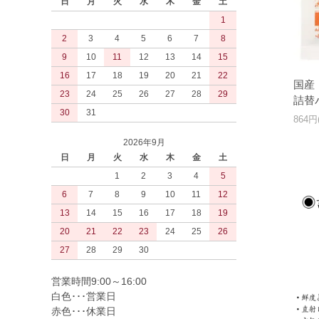
日
月
火
水
木
金
土
1
2
3
4
5
6
7
8
9
10
11
12
13
14
15
16
17
18
19
20
21
22
国産
23
24
25
26
27
28
29
詰替
30
31
864円
2026年9月
日
月
火
水
木
金
土
1
2
3
4
5
6
7
8
9
10
11
12
13
14
15
16
17
18
19
20
21
22
23
24
25
26
27
28
29
30
営業時間9:00～16:00
白色･･･営業日
赤色･･･休業日